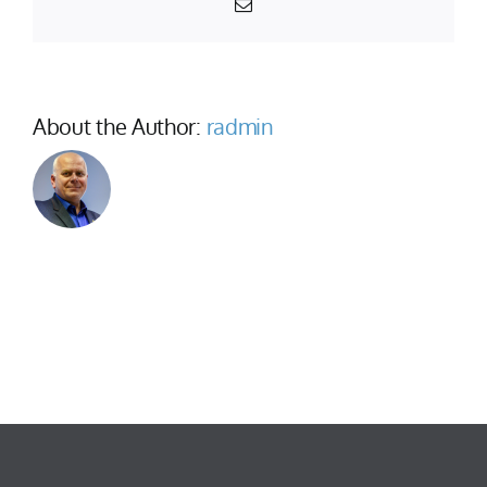
Email
About the Author:
radmin